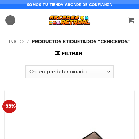
SOMOS TU TIENDA ARCADE DE CONFIANZA
INICIO
/
PRODUCTOS ETIQUETADOS “CENICEROS”
FILTRAR
-33%