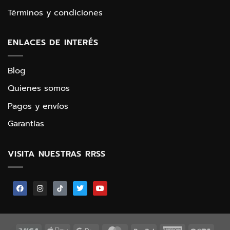
Términos y condiciones
ENLACES DE INTERÉS
Blog
Quienes somos
Pagos y envíos
Garantías
VISITA NUESTRAS RRSS