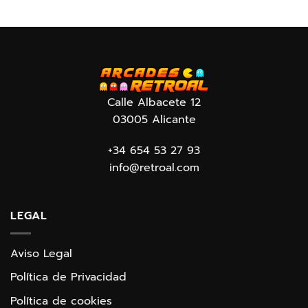
Calle Albacete 12
03005 Alicante
+34 654 53 27 93
info@retroal.com
LEGAL
Aviso Legal
Política de Privacidad
Política de cookies