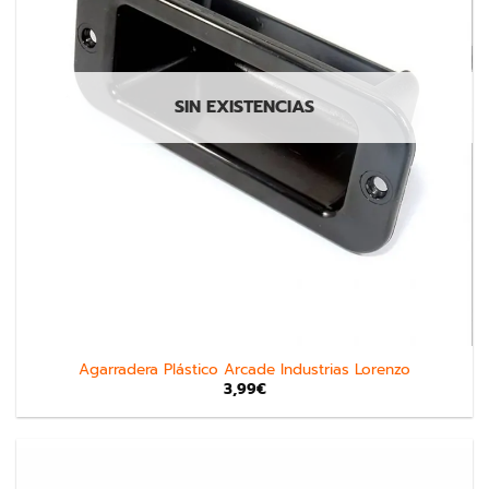
SIN EXISTENCIAS
Agarradera Plástico Arcade Industrias Lorenzo
3,99
€