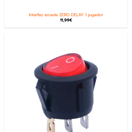
Interfaz arcade ZERO DELAY 1 jugador
11,99
€