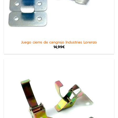
Juego cierre de cangrejo Industrias Lorenzo
14,99
€