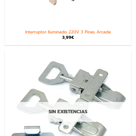
Interruptor Iluminado 220V 3 Pines Arcade
3,99
€
SIN EXISTENCIAS