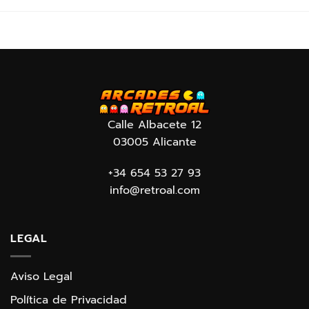
Calle Albacete 12
03005 Alicante
+34 654 53 27 93
info@retroal.com
LEGAL
Aviso Legal
Política de Privacidad