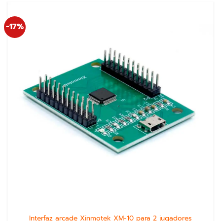
-17%
Interfaz arcade Xinmotek XM-10 para 2 jugadores