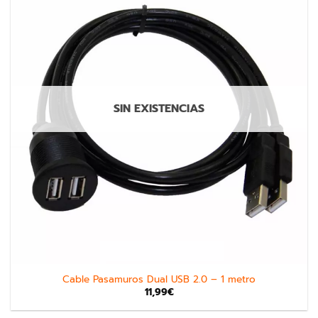
SIN EXISTENCIAS
Cable Pasamuros Dual USB 2.0 – 1 metro
11,99
€