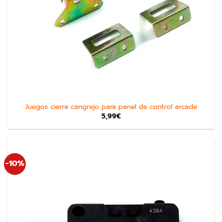
Juegos cierre cangrejo para panel de control arcade
5,99
€
-10%