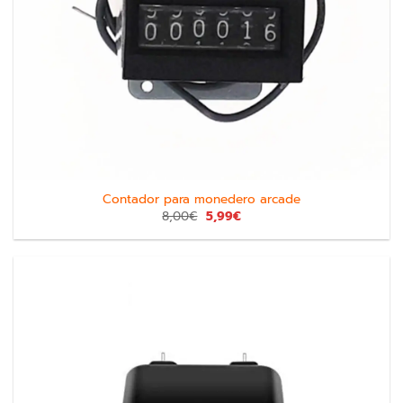
Contador para monedero arcade
8,00
€
5,99
€