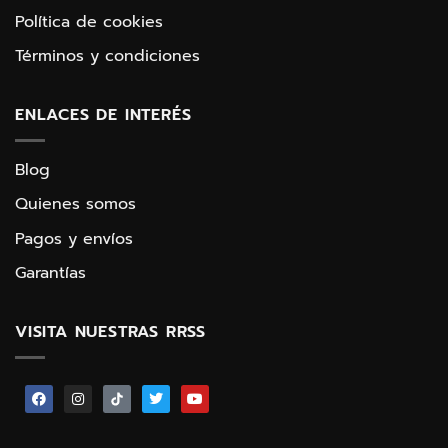
Política de cookies
Términos y condiciones
ENLACES DE INTERÉS
Blog
Quienes somos
Pagos y envíos
Garantías
VISITA NUESTRAS RRSS