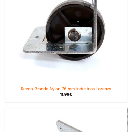
Rueda Grande Nylon 76 mm Industrias Lorenzo
11,99
€