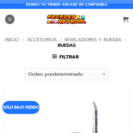
SOMOS TU TIENDA ARCADE DE CONFIANZA
INICIO
/
ACCESORIOS
/
NIVELADORES Y RUEDAS
/
RUEDAS
FILTRAR
SOLO BAJO PEDIDO