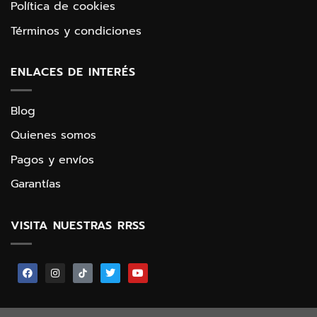
Política de cookies
Términos y condiciones
ENLACES DE INTERÉS
Blog
Quienes somos
Pagos y envíos
Garantías
VISITA NUESTRAS RRSS