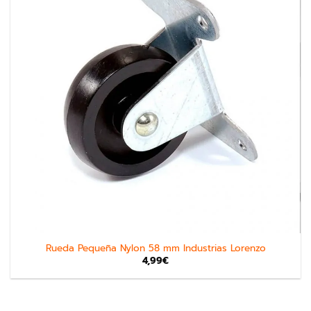
Rueda Pequeña Nylon 58 mm Industrias Lorenzo
4,99
€