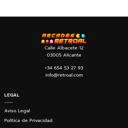
Calle Albacete 12
03005 Alicante
+34 654 53 27 93
info@retroal.com
LEGAL
Aviso Legal
Política de Privacidad