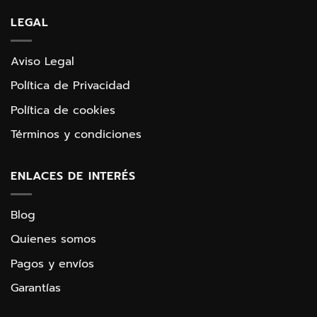
LEGAL
Aviso Legal
Política de Privacidad
Política de cookies
Términos y condiciones
ENLACES DE INTERÉS
Blog
Quienes somos
Pagos y envíos
Garantías