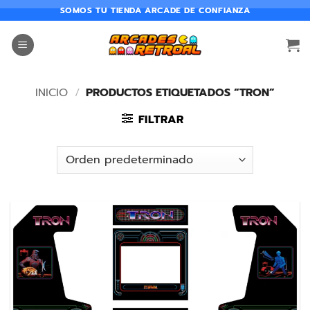
SOMOS TU TIENDA ARCADE DE CONFIANZA
INICIO
/
PRODUCTOS ETIQUETADOS “TRON”
FILTRAR