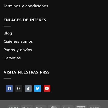
Términos y condiciones
ENLACES DE INTERÉS
Blog
Quienes somos
Pagos y envíos
Garantías
VISITA NUESTRAS RRSS