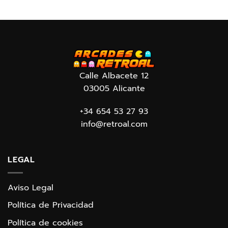
Calle Albacete 12
03005 Alicante
+34 654 53 27 93
info@retroal.com
LEGAL
Aviso Legal
Política de Privacidad
Política de cookies