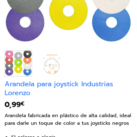
Arandela para joystick Industrias
Lorenzo
0,99
€
Arandela fabricada en plástico de alta calidad, ideal
para darle un toque de color a tus joysticks negros