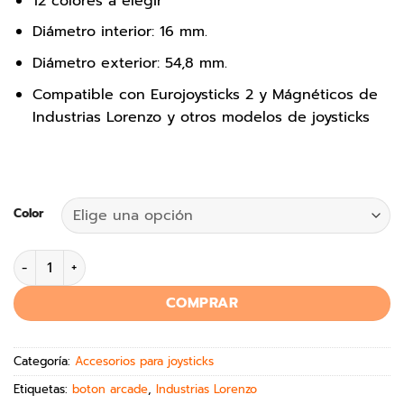
12 colores a elegir
Diámetro interior: 16 mm.
Diámetro exterior: 54,8 mm.
Compatible con Eurojoysticks 2 y Mágnéticos de
Industrias Lorenzo y otros modelos de joysticks
Color
COMPRAR
Categoría:
Accesorios para joysticks
Etiquetas:
boton arcade
,
Industrias Lorenzo