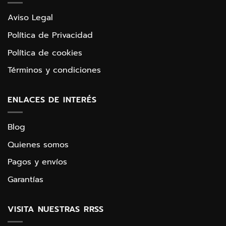
Aviso Legal
Política de Privacidad
Política de cookies
Términos y condiciones
ENLACES DE INTERÉS
Blog
Quienes somos
Pagos y envíos
Garantías
VISITA NUESTRAS RRSS