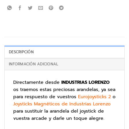
DESCRIPCIÓN
INFORMACIÓN ADICIONAL
Directamente desde
INDUSTRIAS LORENZO
os traemos estas preciosas arandelas, ya sea
para respuesto de vuestros
Eurojoysticks 2
o
Joysticks Magnéticos de Industrias Lorenzo
para sustituir la arandela del joystick de
vuestra arcade y darle un toque alegre.