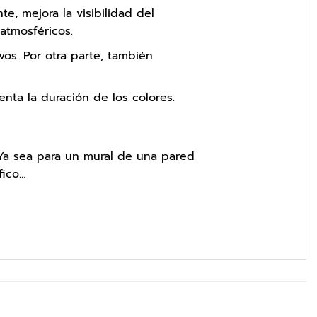
e, mejora la visibilidad del
atmosféricos.
vos. Por otra parte, también
enta la duración de los colores.
 Ya sea para un mural de una pared
fico…