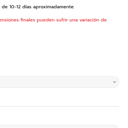
s de 10-12 días aproximadamente.
ensiones finales pueden sufrir una variación de