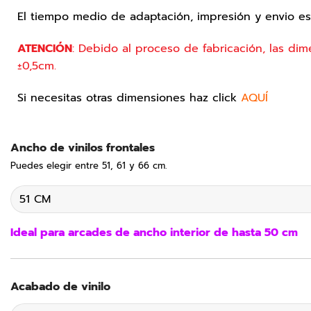
El tiempo medio de adaptación, impresión y envio e
ATENCIÓN
: Debido al proceso de fabricación, las dim
±0,5cm.
Si necesitas otras dimensiones haz click
AQUÍ
Ancho de vinilos frontales
Puedes elegir entre 51, 61 y 66 cm.
Ideal para arcades de ancho interior de hasta 50 cm
Acabado de vinilo