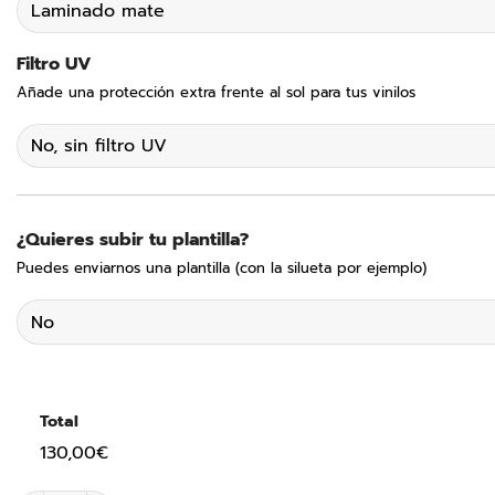
Filtro UV
Añade una protección extra frente al sol para tus vinilos
¿Quieres subir tu plantilla?
Puedes enviarnos una plantilla (con la silueta por ejemplo)
Total
130,00€