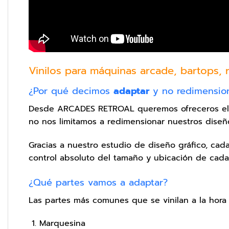
Vinilos para máquinas arcade, bartops, r
¿Por qué decimos
adaptar
y no redimensio
Desde ARCADES RETROAL queremos ofreceros el me
no nos limitamos a redimensionar nuestros diseñ
Gracias a nuestro estudio de diseño gráfico, ca
control absoluto del tamaño y ubicación de cad
¿Qué partes vamos a adaptar?
Las partes más comunes que se vinilan a la hora 
Marquesina