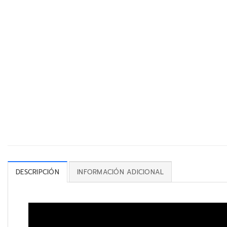
DESCRIPCIÓN
INFORMACIÓN ADICIONAL