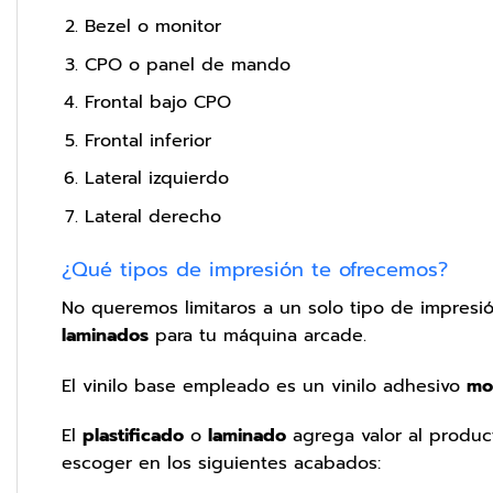
Bezel o monitor
CPO o panel de mando
Frontal bajo CPO
Frontal inferior
Lateral izquierdo
Lateral derecho
¿Qué tipos de impresión te ofrecemos?
No queremos limitaros a un solo tipo de impres
laminados
para tu máquina arcade.
El vinilo base empleado es un vinilo adhesivo
mo
El
plastificado
o
laminado
agrega valor al product
escoger en los siguientes acabados: