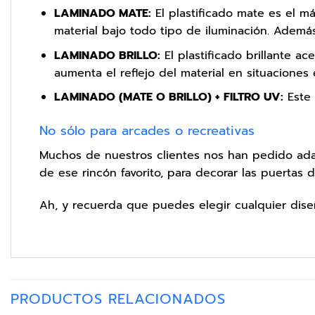
LAMINADO MATE:
El plastificado mate es el má
material bajo todo tipo de iluminación. Además
LAMINADO BRILLO:
El plastificado brillante ac
aumenta el reflejo del material en situaciones 
LAMINADO (MATE O BRILLO) + FILTRO UV:
Este 
No sólo para arcades o recreativas
Muchos de nuestros clientes nos han pedido adap
de ese rincón favorito, para decorar las puertas
Ah, y recuerda que puedes elegir cualquier dis
PRODUCTOS RELACIONADOS