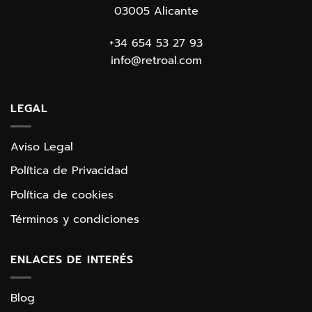
03005 Alicante
+34 654 53 27 93
info@retroal.com
LEGAL
Aviso Legal
Política de Privacidad
Política de cookies
Términos y condiciones
ENLACES DE INTERÉS
Blog