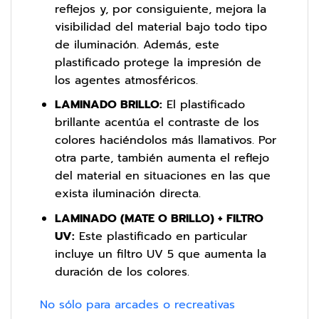
reflejos y, por consiguiente, mejora la
visibilidad del material bajo todo tipo
de iluminación. Además, este
plastificado protege la impresión de
los agentes atmosféricos.
LAMINADO BRILLO:
El plastificado
brillante acentúa el contraste de los
colores haciéndolos más llamativos. Por
otra parte, también aumenta el reflejo
del material en situaciones en las que
exista iluminación directa.
LAMINADO (MATE O BRILLO) + FILTRO
UV:
Este plastificado en particular
incluye un filtro UV 5 que aumenta la
duración de los colores.
No sólo para arcades o recreativas