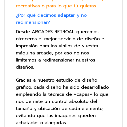
recreativas o para lo que tú quieras
¿Por qué decimos
adaptar
y no
redimensionar?
Desde ARCADES RETROAL queremos
ofreceros el mejor servicio de diseño e
impresión para los vinilos de vuestra
máquina arcade, por eso no nos
limitamos a redimensionar nuestros
diseños.
Gracias a nuestro estudio de diseño
gráfico, cada diseño ha sido desarrollado
empleando la técnica de «capas» lo que
nos permite un control absoluto del
tamaño y ubicación de cada elemento,
evitando que las imagenes queden
achatadas o alargadas.