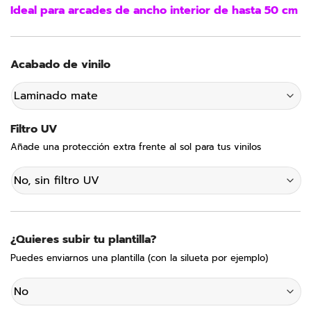
Ideal para arcades de ancho interior de hasta 50 cm
Acabado de vinilo
Filtro UV
Añade una protección extra frente al sol para tus vinilos
¿Quieres subir tu plantilla?
Puedes enviarnos una plantilla (con la silueta por ejemplo)