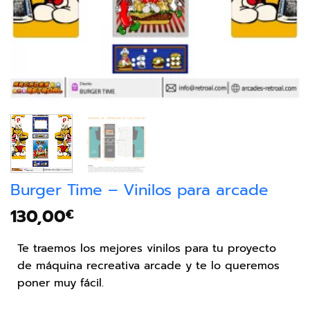
Burger Time – Vinilos para arcade
130,00
€
Te traemos los mejores vinilos para tu proyecto
de máquina recreativa arcade y te lo queremos
poner muy fácil.