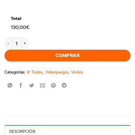
Total
130,00€
COMPRAR
Categorías:
# Todos
,
Videojuegos
,
Vinilos
DESCRIPCIÓN