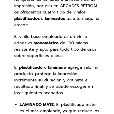
impresión, por eso en ARCADES RETROAL
os ofrecemos cuatro tipo de vinilos
plastificados
o
laminados
para tu máquina
arcade.
El vinilo base empleado es un vinilo
adhesivo
monomérico
de 100 micras
resistente y apto para todo tipo de usos
sobre superficies planas.
El
plastificado
o
laminado
agrega valor al
producto, protege la impresión,
incrementa su duración y optimiza el
resultado final, y se puede escoger en
los siguientes acabados:
LAMINADO MATE:
El plastificado mate
es el más empleado, ya que reduce los