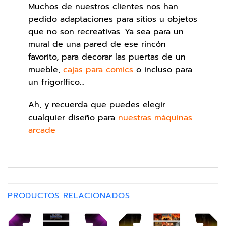
Muchos de nuestros clientes nos han
pedido adaptaciones para sitios u objetos
que no son recreativas. Ya sea para un
mural de una pared de ese rincón
favorito, para decorar las puertas de un
mueble,
cajas para comics
o incluso para
un frigorífico…
Ah, y recuerda que puedes elegir
cualquier diseño para
nuestras máquinas
arcade
PRODUCTOS RELACIONADOS