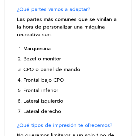
¿Qué partes vamos a adaptar?
Las partes más comunes que se vinilan a
la hora de personalizar una máquina
recreativa son:
Marquesina
Bezel o monitor
CPO o panel de mando
Frontal bajo CPO
Frontal inferior
Lateral izquierdo
Lateral derecho
¿Qué tipos de impresión te ofrecemos?
No queremos limitaros a un solo tipo de