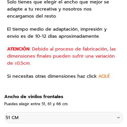
Solo tienes que elegir el ancho que mejor se
adapte a tu recreativa y nosotros nos
encargamos del resto.
El tiempo medio de adaptación, impresión y
envio es de 10-12 días aproximadamente.
ATENCIÓN
: Debido al proceso de fabricación, las
dimensiones finales pueden sufrir una variación
de
±0,5cm.
Si necesitas otras dimensiones haz click
AQUÍ
Ancho de vinilos frontales
Puedes elegir entre 51, 61 y 66 cm.