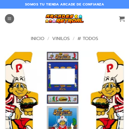
SOMOS TU TIENDA ARCADE DE CONFIANZA
INICIO
/
VINILOS
/
# TODOS