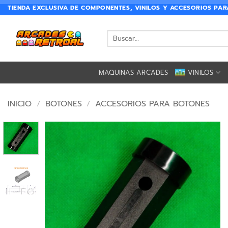
TIENDA EXCLUSIVA DE COMPONENTES, VINILOS Y ACCESORIOS PA
MAQUINAS ARCADES
VINILOS
INICIO
/
BOTONES
/
ACCESORIOS PARA BOTONES