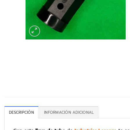
DESCRIPCIÓN
INFORMACIÓN ADICIONAL