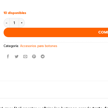
10 disponibles
COM
Categoría:
Accesorios para botones