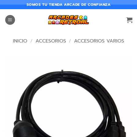
SOMOS TU TIENDA ARCADE DE CONFIANZA
INICIO
/
ACCESORIOS
/
ACCESORIOS VARIOS