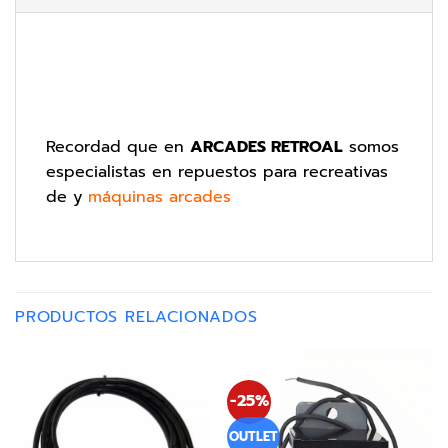
Recordad que en
ARCADES RETROAL
somos
especialistas en repuestos para recreativas
de y
máquinas arcades
PRODUCTOS RELACIONADOS
-25%
OUTLET