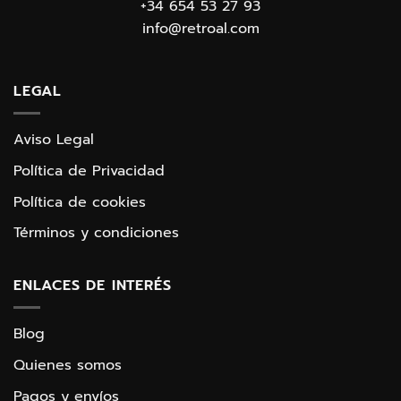
+34 654 53 27 93
info@retroal.com
LEGAL
Aviso Legal
Política de Privacidad
Política de cookies
Términos y condiciones
ENLACES DE INTERÉS
Blog
Quienes somos
Pagos y envíos