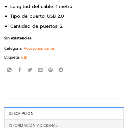
Longitud del cable: 1 metro
Tipo de puerto: USB 2.0
Cantidad de puertos: 2
Sin existencias
Categoría:
Accesorios varios
Etiqueta:
usb
DESCRIPCIÓN
INFORMACIÓN ADICIONAL