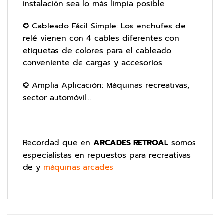
instalación sea lo más limpia posible.
✪ Cableado Fácil Simple: Los enchufes de
relé vienen con 4 cables diferentes con
etiquetas de colores para el cableado
conveniente de cargas y accesorios.
✪ Amplia Aplicación: Máquinas recreativas,
sector automóvil…
Recordad que en
ARCADES RETROAL
somos
especialistas en repuestos para recreativas
de y
máquinas arcades