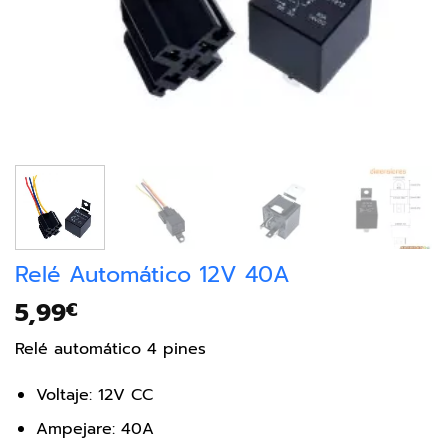
Relé Automático 12V 40A
5,99
€
Relé automático 4 pines
Voltaje: 12V CC
Ampejare: 40A