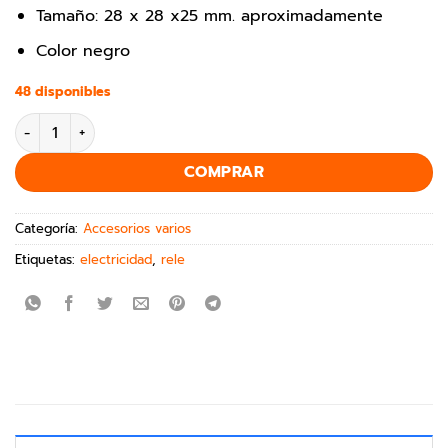
Tamaño: 28 x 28 x25 mm. aproximadamente
Color negro
48 disponibles
COMPRAR
Categoría:
Accesorios varios
Etiquetas:
electricidad
,
rele