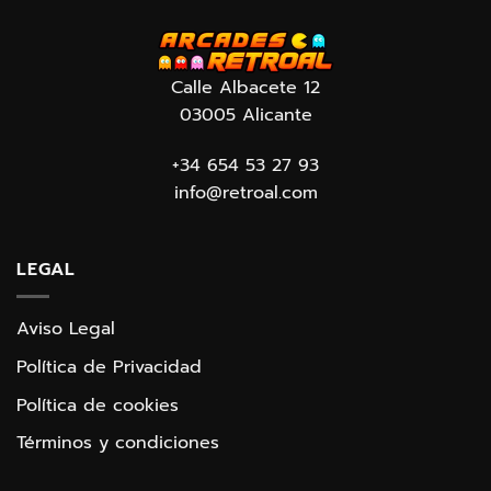
Calle Albacete 12
03005 Alicante
+34 654 53 27 93
info@retroal.com
LEGAL
Aviso Legal
Política de Privacidad
Política de cookies
Términos y condiciones