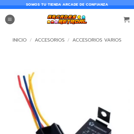
SOMOS TU TIENDA ARCADE DE CONFIANZA
INICIO
/
ACCESORIOS
/
ACCESORIOS VARIOS