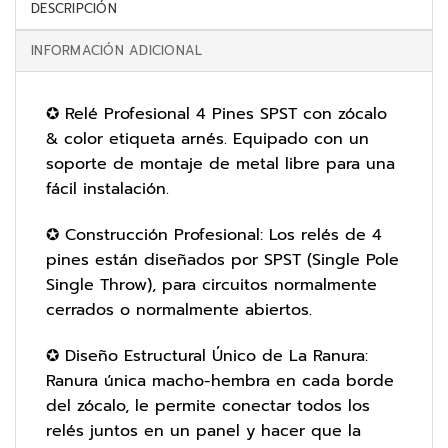
DESCRIPCIÓN
INFORMACIÓN ADICIONAL
✪ Relé Profesional 4 Pines SPST con zócalo
& color etiqueta arnés. Equipado con un
soporte de montaje de metal libre para una
fácil instalación.
✪ Construcción Profesional: Los relés de 4
pines están diseñados por SPST (Single Pole
Single Throw), para circuitos normalmente
cerrados o normalmente abiertos.
✪ Diseño Estructural Único de La Ranura:
Ranura única macho-hembra en cada borde
del zócalo, le permite conectar todos los
relés juntos en un panel y hacer que la