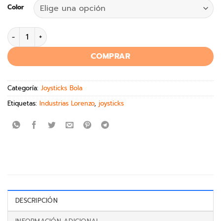
Color
COMPRAR
Categoría:
Joysticks Bola
Etiquetas:
Industrias Lorenzo
,
joysticks
DESCRIPCIÓN