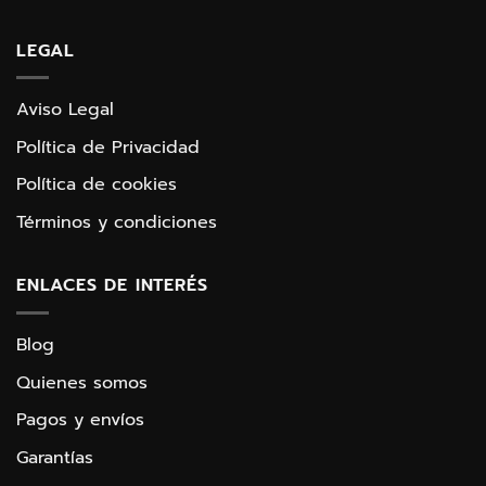
LEGAL
Aviso Legal
Política de Privacidad
Política de cookies
Términos y condiciones
ENLACES DE INTERÉS
Blog
Quienes somos
Pagos y envíos
Garantías