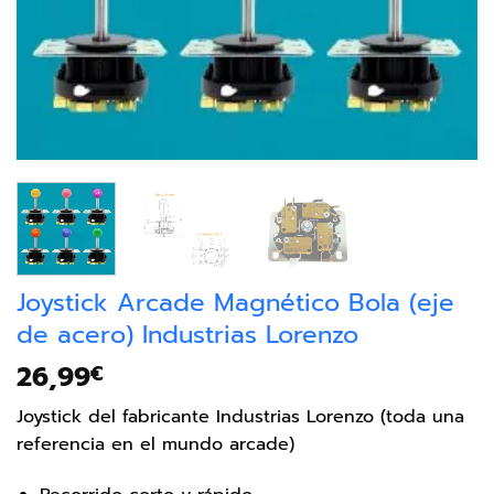
Joystick Arcade Magnético Bola (eje
de acero) Industrias Lorenzo
26,99
€
Joystick del fabricante Industrias Lorenzo (toda una
referencia en el mundo arcade)