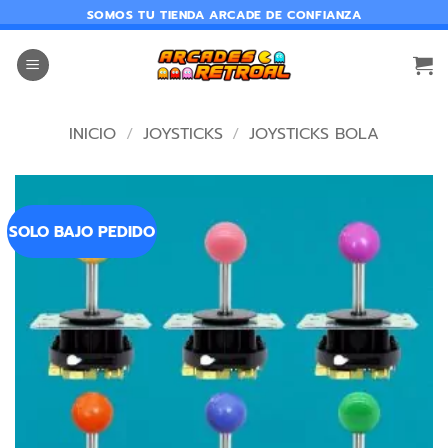
SOMOS TU TIENDA ARCADE DE CONFIANZA
INICIO
/
JOYSTICKS
/
JOYSTICKS BOLA
SOLO BAJO PEDIDO