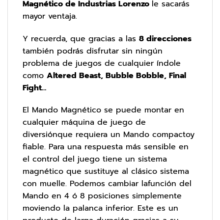
Magnético de Industrias Lorenzo
le sacarás
mayor ventaja.
Y recuerda, que gracias a las
8 direcciones
también podrás disfrutar sin ningún
problema de juegos de cualquier índole
como
Altered Beast, Bubble Bobble, Final
Fight…
El Mando Magnético se puede montar en
cualquier máquina de juego de
diversiónque requiera un Mando compactoy
fiable. Para una respuesta más sensible en
el control del juego tiene un sistema
magnético que sustituye al clásico sistema
con muelle. Podemos cambiar lafunción del
Mando en 4 ó 8 posiciones simplemente
moviendo la palanca inferior. Este es un