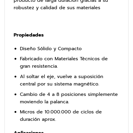
producto de larga duración gracias a su
robustez y calidad de sus materiales
Propiedades
Diseño Sólido y Compacto
Fabricado con Materiales Técnicos de
gran resistencia.
Al soltar el eje, vuelve a suposición
central por su sistema magnético.
Cambio de 4 a 8 posiciones simplemente
moviendo la palanca.
Micros de 10.000.000 de ciclos de
duración aprox.
Aplicaciones