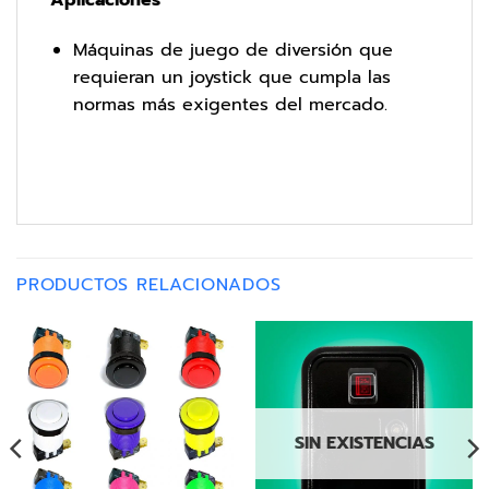
Máquinas de juego de diversión que
requieran un joystick que cumpla las
normas más exigentes del mercado.
PRODUCTOS RELACIONADOS
SIN EXISTENCIAS