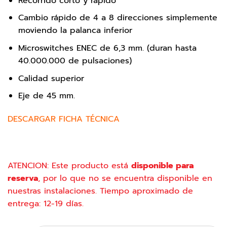
Recorrido corto y rápido
Cambio rápido de 4 a 8 direcciones simplemente
moviendo la palanca inferior
Microswitches ENEC de 6,3 mm. (duran hasta
40.000.000 de pulsaciones)
Calidad superior
Eje de 45 mm.
DESCARGAR FICHA TÉCNICA
ATENCION: Este producto está
disponible para
reserva
, por lo que no se encuentra disponible en
nuestras instalaciones. Tiempo aproximado de
entrega: 12-19 días.