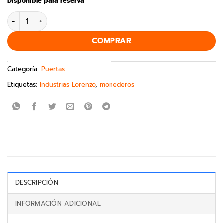
Disponible para reserva
COMPRAR
Categoría:
Puertas
Etiquetas:
Industrias Lorenzo
,
monederos
DESCRIPCIÓN
INFORMACIÓN ADICIONAL