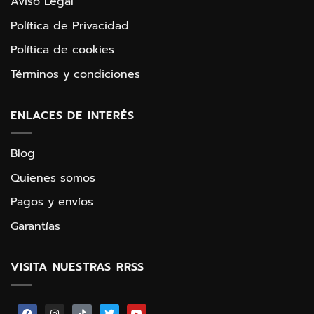
Aviso Legal
Política de Privacidad
Política de cookies
Términos y condiciones
ENLACES DE INTERÉS
Blog
Quienes somos
Pagos y envíos
Garantías
VISITA NUESTRAS RRSS