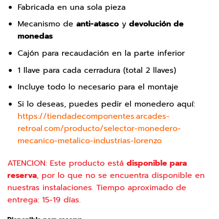
Fabricada en una sola pieza
Mecanismo de
anti-atasco
y
devolución de
monedas
Cajón para recaudación en la parte inferior
1 llave para cada cerradura (total 2 llaves)
Incluye todo lo necesario para el montaje
Si lo deseas, puedes pedir el monedero aquí:
https://tiendadecomponentes.arcades-
retroal.com/producto/selector-monedero-
mecanico-metalico-industrias-lorenzo
ATENCION: Este producto está
disponible para
reserva
, por lo que no se encuentra disponible en
nuestras instalaciones. Tiempo aproximado de
entrega: 15-19 días.