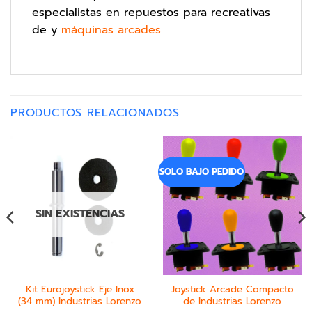
especialistas en repuestos para recreativas
de y
máquinas arcades
PRODUCTOS RELACIONADOS
SOLO BAJO PEDIDO
SIN EXISTENCIAS
Kit Eurojoystick Eje Inox
Joystick Arcade Compacto
(34 mm) Industrias Lorenzo
de Industrias Lorenzo