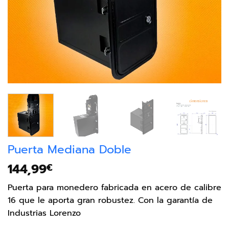
Puerta Mediana Doble
144,99
€
Puerta para monedero fabricada en acero de calibre
16 que le aporta gran robustez. Con la garantía de
Industrias Lorenzo