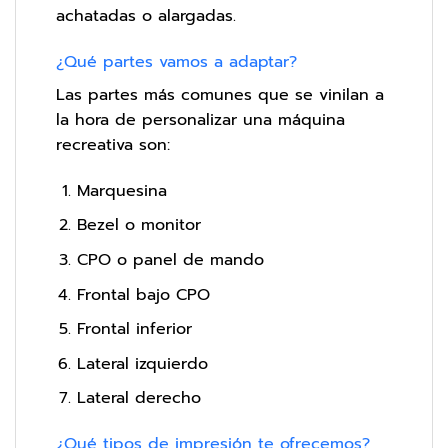
achatadas o alargadas.
¿Qué partes vamos a adaptar?
Las partes más comunes que se vinilan a
la hora de personalizar una máquina
recreativa son:
Marquesina
Bezel o monitor
CPO o panel de mando
Frontal bajo CPO
Frontal inferior
Lateral izquierdo
Lateral derecho
¿Qué tipos de impresión te ofrecemos?