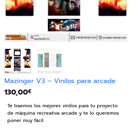
Mazinger V3 – Vinilos para arcade
130,00
€
Te traemos los mejores vinilos para tu proyecto
de máquina recreativa arcade y te lo queremos
poner muy fácil.