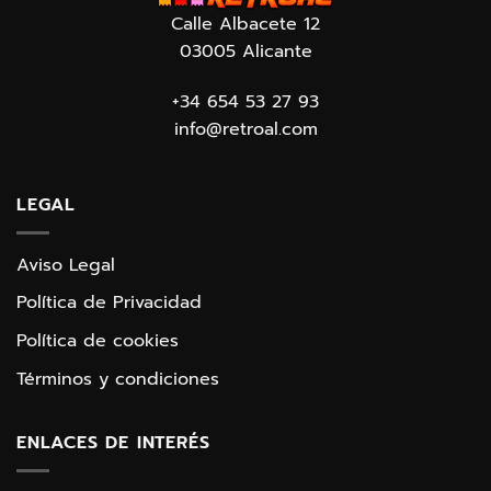
Calle Albacete 12
03005 Alicante
+34 654 53 27 93
info@retroal.com
LEGAL
Aviso Legal
Política de Privacidad
Política de cookies
Términos y condiciones
ENLACES DE INTERÉS