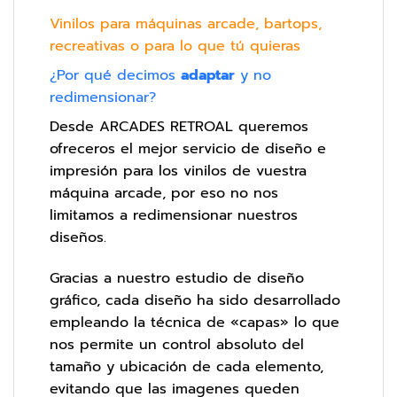
Vinilos para máquinas arcade, bartops,
recreativas o para lo que tú quieras
¿Por qué decimos
adaptar
y no
redimensionar?
Desde ARCADES RETROAL queremos
ofreceros el mejor servicio de diseño e
impresión para los vinilos de vuestra
máquina arcade, por eso no nos
limitamos a redimensionar nuestros
diseños.
Gracias a nuestro estudio de diseño
gráfico, cada diseño ha sido desarrollado
empleando la técnica de «capas» lo que
nos permite un control absoluto del
tamaño y ubicación de cada elemento,
evitando que las imagenes queden