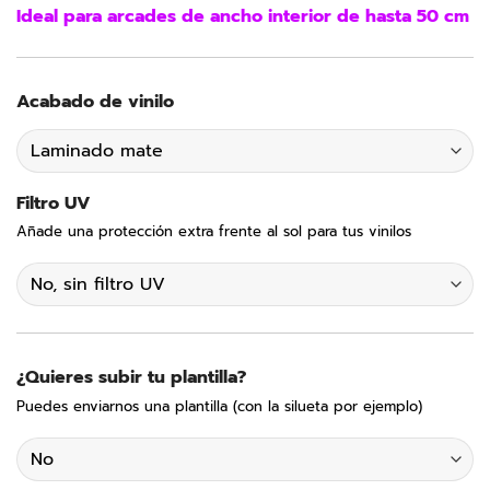
Ideal para arcades de ancho interior de hasta 50 cm
Acabado de vinilo
Filtro UV
Añade una protección extra frente al sol para tus vinilos
¿Quieres subir tu plantilla?
Puedes enviarnos una plantilla (con la silueta por ejemplo)