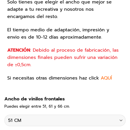
Solo tienes que elegir el ancho que mejor se
adapte a tu recreativa y nosotros nos
encargamos del resto.
El tiempo medio de adaptación, impresión y
envio es de 10-12 días aproximadamente.
ATENCIÓN
: Debido al proceso de fabricación, las
dimensiones finales pueden sufrir una variación
de
±0,5cm.
Si necesitas otras dimensiones haz click
AQUÍ
Ancho de vinilos frontales
Puedes elegir entre 51, 61 y 66 cm.