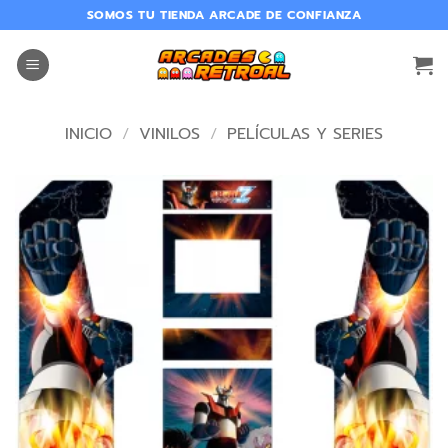
SOMOS TU TIENDA ARCADE DE CONFIANZA
INICIO
/
VINILOS
/
PELÍCULAS Y SERIES