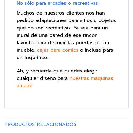
No sólo para arcades o recreativas
Muchos de nuestros clientes nos han
pedido adaptaciones para sitios u objetos
que no son recreativas. Ya sea para un
mural de una pared de ese rincón
favorito, para decorar las puertas de un
mueble,
cajas para comics
o incluso para
un frigorífico…
Ah, y recuerda que puedes elegir
cualquier diseño para
nuestras máquinas
arcade
PRODUCTOS RELACIONADOS