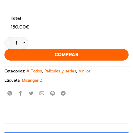
Total
130,00€
COMPRAR
Categorías:
# Todos
,
Películas y series
,
Vinilos
Etiqueta:
Mazinger Z