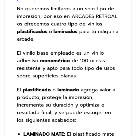
No queremos limitaros a un solo tipo de
impresión, por eso en ARCADES RETROAL
os ofrecemos cuatro tipo de vinilos
plastificados
o
laminados
para tu máquina
arcade.
El vinilo base empleado es un vinilo
adhesivo
monomérico
de 100 micras
resistente y apto para todo tipo de usos
sobre superficies planas.
El
plastificado
o
laminado
agrega valor al
producto, protege la impresión,
incrementa su duración y optimiza el
resultado final, y se puede escoger en
los siguientes acabados:
LAMINADO MATE:
El plastificado mate