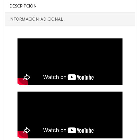
DESCRIPCIÓN
INFORMACIÓN ADICIONAL