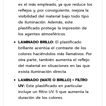
es el más empleado, ya que reduce los
reflejos y, por consiguiente, mejora la
visibilidad del material bajo todo tipo
de iluminación. Además, este
plastificado protege la impresión de
los agentes atmosféricos.
LAMINADO BRILLO:
El plastificado
brillante acentúa el contraste de los
colores haciéndolos más llamativos. Por
otra parte, también aumenta el reflejo
del material en situaciones en las que
exista iluminación directa.
LAMINADO (MATE O BRILLO) + FILTRO
UV:
Este plastificado en particular
incluye un filtro UV 5 que aumenta la
duración de los colores.