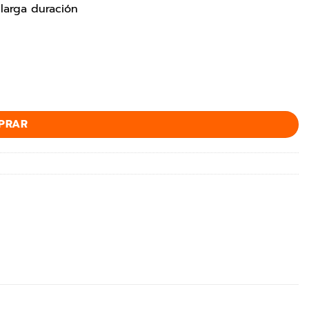
larga duración
PRAR