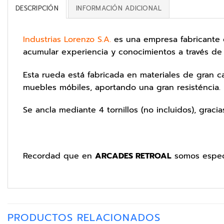
DESCRIPCIÓN
INFORMACIÓN ADICIONAL
Industrias Lorenzo S.A.
es una empresa fabricante de
acumular experiencia y conocimientos a través de 
Esta rueda está fabricada en materiales de gran c
muebles móbiles, aportando una gran resisténcia.
Se ancla mediante 4 tornillos (no incluidos), graci
Recordad que en
ARCADES RETROAL
somos especi
PRODUCTOS RELACIONADOS