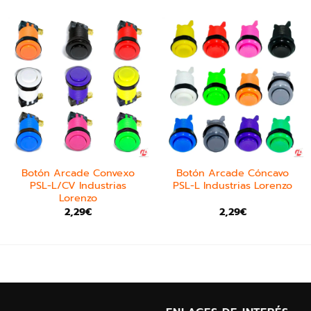
Botón Arcade Convexo
Botón Arcade Cóncavo
PSL-L/CV Industrias
PSL-L Industrias Lorenzo
Lorenzo
2,29
€
2,29
€