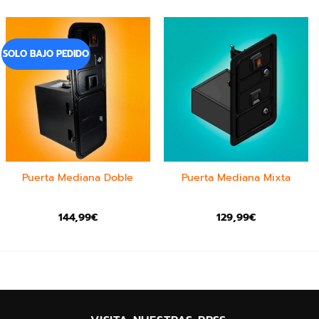
SOLO BAJO PEDIDO
Puerta Mediana Doble
Puerta Mediana Mixta
144,99
€
129,99
€