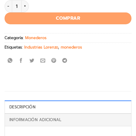
COMPRAR
Categoría:
Monederos
Etiquetas:
Industrias Lorenzo
,
monederos
DESCRIPCIÓN
INFORMACIÓN ADICIONAL