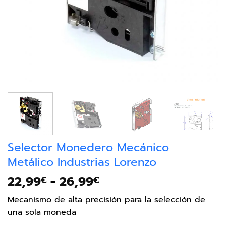
Selector Monedero Mecánico
Metálico Industrias Lorenzo
22,99
-
26,99
€
€
Mecanismo de alta precisión para la selección de
una sola moneda