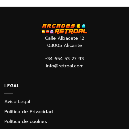
Calle Albacete 12
03005 Alicante
+34 654 53 27 93
info@retroal.com
LEGAL
Aviso Legal
Política de Privacidad
Política de cookies