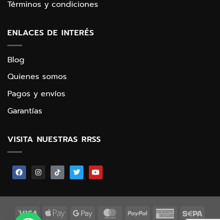
Términos y condiciones
ENLACES DE INTERÉS
Blog
Quienes somos
Pagos y envíos
Garantías
VISITA NUESTRAS RRSS