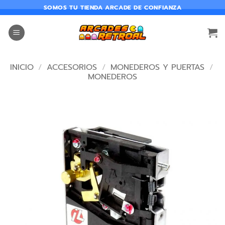
SOMOS TU TIENDA ARCADE DE CONFIANZA
INICIO
/
ACCESORIOS
/
MONEDEROS Y PUERTAS
/
MONEDEROS