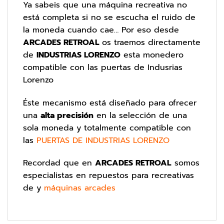
Ya sabeis que una máquina recreativa no
está completa si no se escucha el ruido de
la moneda cuando cae… Por eso desde
ARCADES RETROAL
os traemos directamente
de
INDUSTRIAS LORENZO
esta monedero
compatible con las puertas de Indusrias
Lorenzo
Éste mecanismo está diseñado para ofrecer
una
alta precisión
en la selección de una
sola moneda y totalmente compatible con
las
PUERTAS DE INDUSTRIAS LORENZO
Recordad que en
ARCADES RETROAL
somos
especialistas en repuestos para recreativas
de y
máquinas arcades