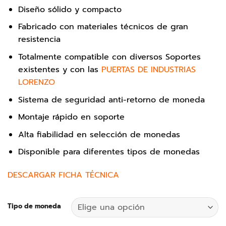
Diseño sólido y compacto
Fabricado con materiales técnicos de gran
resistencia
Totalmente compatible con diversos Soportes
existentes y con las
PUERTAS DE INDUSTRIAS
LORENZO
Sistema de seguridad anti-retorno de moneda
Montaje rápido en soporte
Alta fiabilidad en selección de monedas
Disponible para diferentes tipos de monedas
DESCARGAR FICHA TÉCNICA
Tipo de moneda