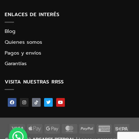
ENLACES DE INTERÉS
Blog
Quienes somos
Pagos y envíos
Garantías
VISITA NUESTRAS RRSS