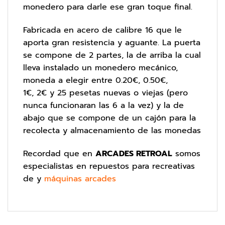
monedero para darle ese gran toque final.
Fabricada en acero de calibre 16 que le
aporta gran resistencia y aguante. La puerta
se compone de 2 partes, la de arriba la cual
lleva instalado un monedero mecánico,
moneda a elegir entre 0.20€, 0.50€,
1€, 2€ y 25 pesetas nuevas o viejas (pero
nunca funcionaran las 6 a la vez) y la de
abajo que se compone de un cajón para la
recolecta y almacenamiento de las monedas
Recordad que en
ARCADES RETROAL
somos
especialistas en repuestos para recreativas
de y
máquinas arcades