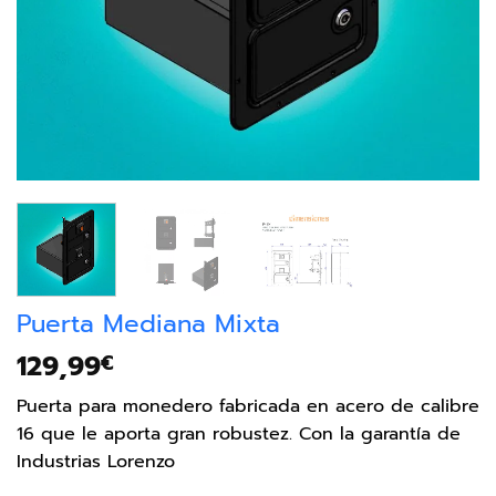
Puerta Mediana Mixta
129,99
€
Puerta para monedero fabricada en acero de calibre
16 que le aporta gran robustez. Con la garantía de
Industrias Lorenzo