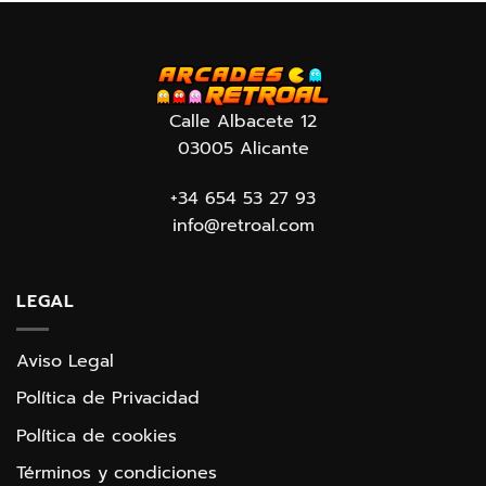
Calle Albacete 12
03005 Alicante
+34 654 53 27 93
info@retroal.com
LEGAL
Aviso Legal
Política de Privacidad
Política de cookies
Términos y condiciones