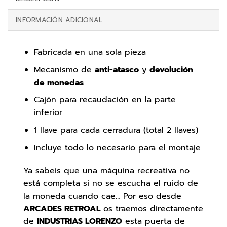
INFORMACIÓN ADICIONAL
Fabricada en una sola pieza
Mecanismo de
anti-atasco
y
devolución
de monedas
Cajón para recaudación en la parte
inferior
1 llave para cada cerradura (total 2 llaves)
Incluye todo lo necesario para el montaje
Ya sabeis que una máquina recreativa no
está completa si no se escucha el ruido de
la moneda cuando cae… Por eso desde
ARCADES RETROAL
os traemos directamente
de
INDUSTRIAS LORENZO
esta puerta de