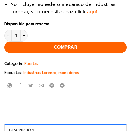
No incluye monedero mecánico de Industrias
Lorenzo, si lo necesitas haz click
aquí
Disponible para reserva
COMPRAR
Categoría:
Puertas
Etiquetas:
Industrias Lorenzo
,
monederos
DESCRIPCIÓN