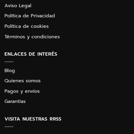
Aviso Legal
Política de Privacidad
Política de cookies
Términos y condiciones
ENLACES DE INTERÉS
Blog
Quienes somos
Pagos y envíos
Garantías
VISITA NUESTRAS RRSS