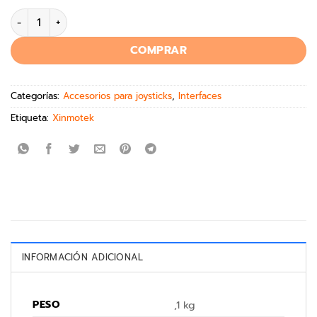
COMPRAR
Categorías:
Accesorios para joysticks
,
Interfaces
Etiqueta:
Xinmotek
INFORMACIÓN ADICIONAL
PESO
,1 kg