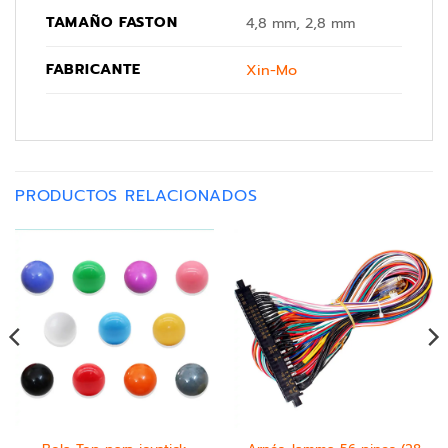
TAMAÑO FASTON
4,8 mm, 2,8 mm
FABRICANTE
Xin-Mo
PRODUCTOS RELACIONADOS