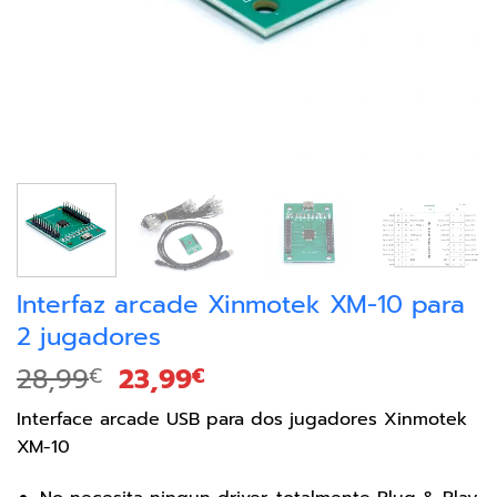
Interfaz arcade Xinmotek XM-10 para
2 jugadores
28,99
23,99
€
€
Interface arcade USB para dos jugadores Xinmotek
XM-10