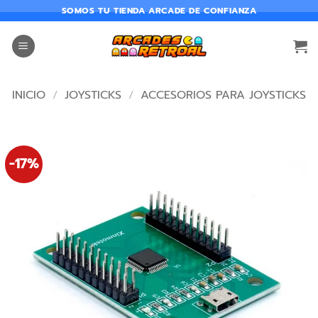
SOMOS TU TIENDA ARCADE DE CONFIANZA
INICIO
/
JOYSTICKS
/
ACCESORIOS PARA JOYSTICKS
-17%